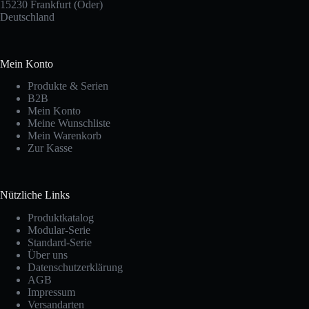
15230 Frankfurt (Oder)
Deutschland
Mein Konto
Produkte & Serien
B2B
Mein Konto
Meine Wunschliste
Mein Warenkorb
Zur Kasse
Nützliche Links
Produktkatalog
Modular-Serie
Standard-Serie
Über uns
Datenschutzerklärung
AGB
Impressum
Versandarten