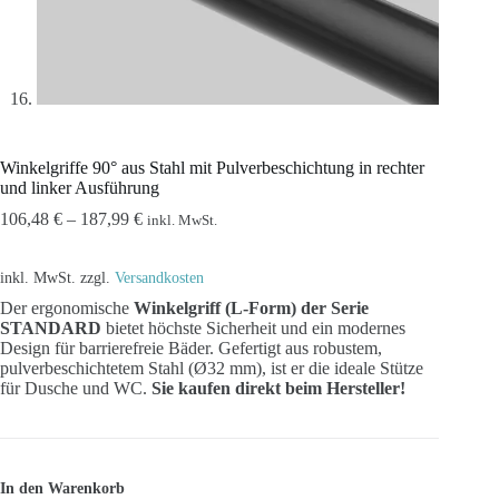
Winkelgriffe 90° aus Stahl mit Pulverbeschichtung in rechter
und linker Ausführung
106,48
€
–
187,99
€
inkl. MwSt.
inkl. MwSt.
zzgl.
Versandkosten
Der ergonomische
Winkelgriff (L-Form) der Serie
STANDARD
bietet höchste Sicherheit und ein modernes
Design für barrierefreie Bäder. Gefertigt aus robustem,
pulverbeschichtetem Stahl (Ø32 mm), ist er die ideale Stütze
für Dusche und WC.
Sie kaufen direkt beim Hersteller!
In den Warenkorb